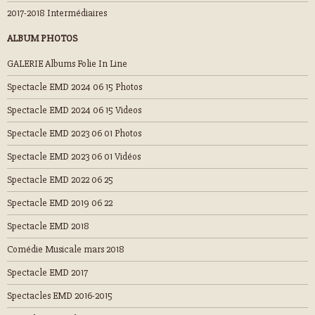
2017-2018 Intermédiaires
ALBUM PHOTOS
GALERIE Albums Folie In Line
Spectacle EMD 2024 06 15 Photos
Spectacle EMD 2024 06 15 Videos
Spectacle EMD 2023 06 01 Photos
Spectacle EMD 2023 06 01 Vidéos
Spectacle EMD 2022 06 25
Spectacle EMD 2019 06 22
Spectacle EMD 2018
Comédie Musicale mars 2018
Spectacle EMD 2017
Spectacles EMD 2016-2015