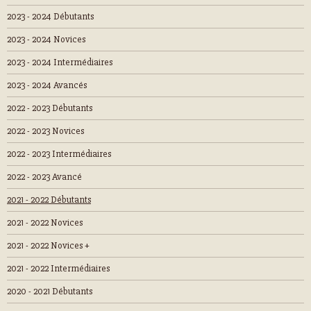
2023 - 2024 Débutants
2023 - 2024 Novices
2023 - 2024 Intermédiaires
2023 - 2024 Avancés
2022 - 2023 Débutants
2022 - 2023 Novices
2022 - 2023 Intermédiaires
2022 - 2023 Avancé
2021 - 2022 Débutants
2021 - 2022 Novices
2021 - 2022 Novices +
2021 - 2022 Intermédiaires
2020 - 2021 Débutants