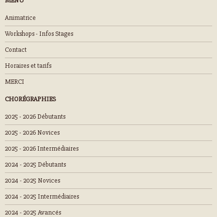
MENU
Animatrice
Workshops - Infos Stages
Contact
Horaires et tarifs
MERCI
CHORÉGRAPHIES
2025 - 2026 Débutants
2025 - 2026 Novices
2025 - 2026 Intermédiaires
2024 - 2025 Débutants
2024 - 2025 Novices
2024 - 2025 Intermédiaires
2024 - 2025 Avancés