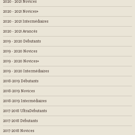
2020 - 2021 Novices
2020 - 2021 Novices+
2020 - 2021 Intermédiaires
2020 - 2021 Avancés
2019 - 2020 Débutants
2019 - 2020 Novices
2019 - 2020 Novices+
2019 - 2020 Intermédiaires
2018-2019 Débutants
2018-2019 Novices
2018-2019 Intermédiaires
2017-2018 UltraDébutants
2017-2018 Débutants
2017-2018 Novices